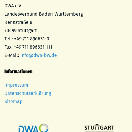
DWA e.V.
Landesverband Baden-Württemberg
Rennstraße 8
70499 Stuttgart
Tel.: +49 711 896631-0
Fax: +49 711 896631-111
E-Mail:
info@dwa-bw.de
Informationen
Impressum
Datenschutzerklärung
Sitemap