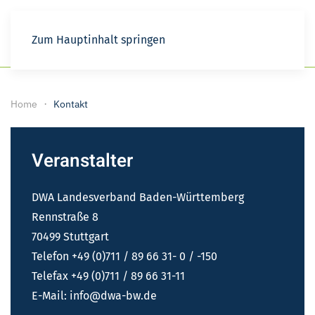
Zum Hauptinhalt springen
Home
Kontakt
Veranstalter
DWA Landesverband Baden-Württemberg
Rennstraße 8
70499 Stuttgart
Telefon +49 (0)711 / 89 66 31- 0 / -150
Telefax +49 (0)711 / 89 66 31-11
E-Mail:
info@dwa-bw.de