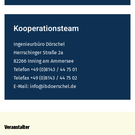
Kooperationsteam
Ingenieurbüro Dörschel
Herrschinger Straße 2a
82266 Inning am Ammersee
Telefon +49 (0)8143 / 44 75 01
Telefax +49 (0)8143 / 44 75 02
E-Mail:
info@ibdoerschel.de
Veranstalter