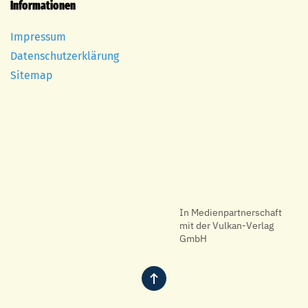
Informationen
Impressum
Datenschutzerklärung
Sitemap
In Medienpartnerschaft
mit der Vulkan-Verlag
GmbH