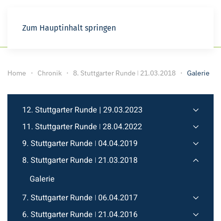
Zum Hauptinhalt springen
Home
Chronik
8. Stuttgarter Runde ǀ 21.03.2018
Galerie
12. Stuttgarter Runde | 29.03.2023
11. Stuttgarter Runde ǀ 28.04.2022
9. Stuttgarter Runde ǀ 04.04.2019
8. Stuttgarter Runde ǀ 21.03.2018
Galerie
7. Stuttgarter Runde ǀ 06.04.2017
6. Stuttgarter Runde ǀ 21.04.2016