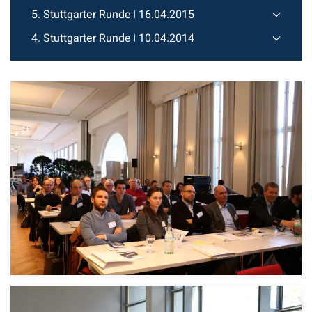
5. Stuttgarter Runde ǀ 16.04.2015
4. Stuttgarter Runde ǀ 10.04.2014